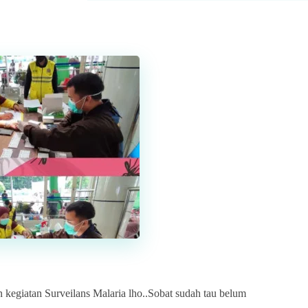
 kegiatan Surveilans Malaria lho..Sobat sudah tau belum