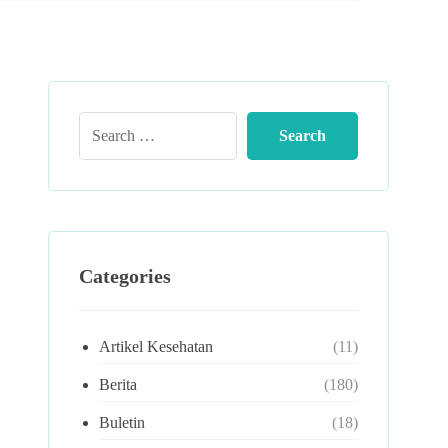
Categories
Artikel Kesehatan
(11)
Berita
(180)
Buletin
(18)