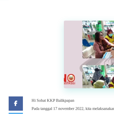
Hi Sobat KKP Balikpapan
Pada tanggal 17 november 2022, kita melaksanakan