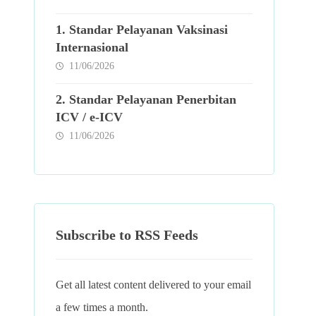
1. Standar Pelayanan Vaksinasi
Internasional
11/06/2026
2. Standar Pelayanan Penerbitan
ICV / e-ICV
11/06/2026
Subscribe to RSS Feeds
Get all latest content delivered to your email
a few times a month.