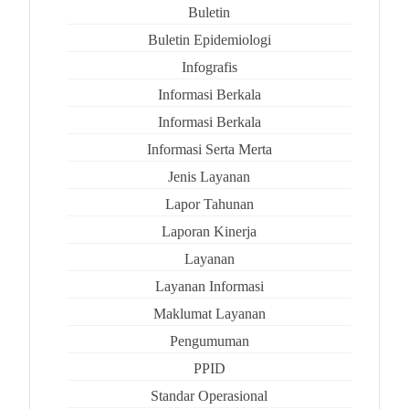
Buletin
Buletin Epidemiologi
Infografis
Informasi Berkala
Informasi Berkala
Informasi Serta Merta
Jenis Layanan
Lapor Tahunan
Laporan Kinerja
Layanan
Layanan Informasi
Maklumat Layanan
Pengumuman
PPID
Standar Operasional