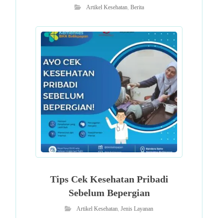
Artikel Kesehatan
,
Berita
Tips Cek Kesehatan Pribadi
Sebelum Bepergian
Artikel Kesehatan
,
Jenis Layanan