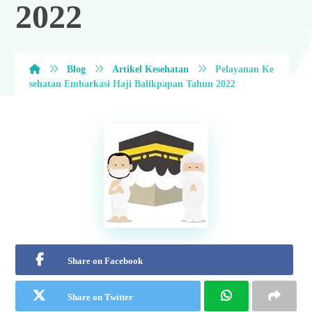
2022
Blog
Artikel Kesehatan
Pelayanan Ke
sehatan Embarkasi Haji Balikpapan Tahun 2022
Share on Facebook
Share on Twitter