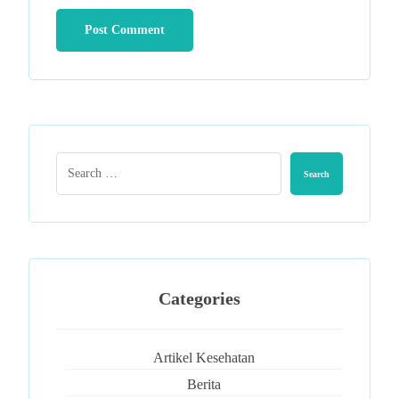
Categories
Artikel Kesehatan
Berita