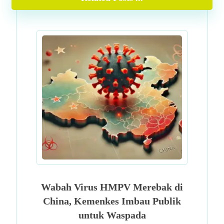
Wabah Virus HMPV Merebak di
China, Kemenkes Imbau Publik
untuk Waspada