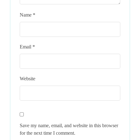
Name
*
Email
*
Website
Save my name, email, and website in this browser
for the next time I comment.