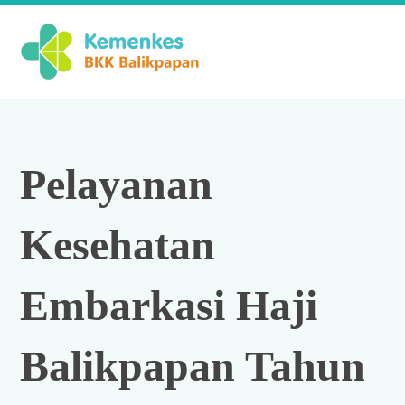
Pelayanan
Kesehatan
Embarkasi Haji
Balikpapan Tahun