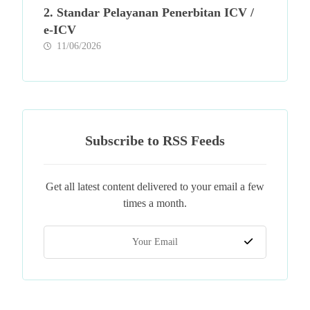
2. Standar Pelayanan Penerbitan ICV /
e-ICV
11/06/2026
Subscribe to RSS Feeds
Get all latest content delivered to your email a few
times a month.