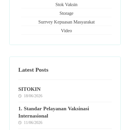
Stok Vaksin
Storage
Surrvey Kepuasan Masyarakat
Video
Latest Posts
SITOKIN
18/06/2026
1. Standar Pelayanan Vaksinasi
Internasional
11/06/2026