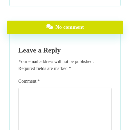
No comment
Leave a Reply
Your email address will not be published.
Required fields are marked
*
Comment
*