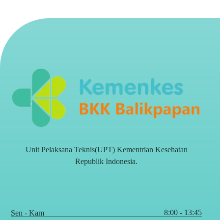
Unit Pelaksana Teknis(UPT) Kementrian Kesehatan
Republik Indonesia.
8:00 - 13:45
Sen - Kam