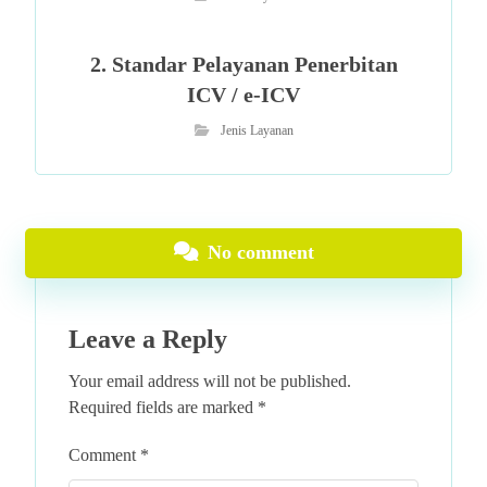
2. Standar Pelayanan Penerbitan
ICV / e-ICV
Jenis Layanan
No comment
Leave a Reply
Your email address will not be published.
Required fields are marked
*
Comment
*