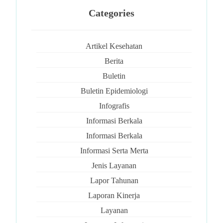
Categories
Artikel Kesehatan
Berita
Buletin
Buletin Epidemiologi
Infografis
Informasi Berkala
Informasi Berkala
Informasi Serta Merta
Jenis Layanan
Lapor Tahunan
Laporan Kinerja
Layanan