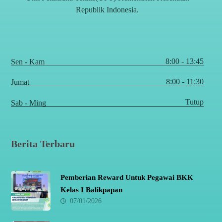
Republik Indonesia.
8:00 - 13:45
Sen - Kam
8:00 - 11:30
Jumat
Tutup
Sab - Ming
Berita Terbaru
Pemberian Reward Untuk Pegawai BKK
Kelas I Balikpapan
07/01/2026