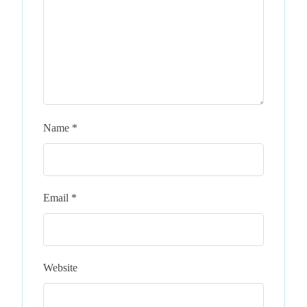
Name
*
Email
*
Website