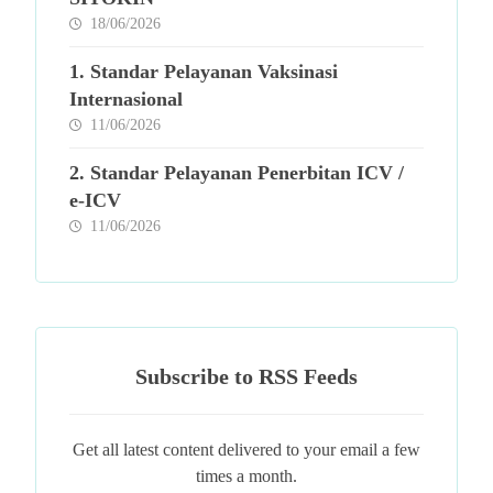
18/06/2026
1. Standar Pelayanan Vaksinasi
Internasional
11/06/2026
2. Standar Pelayanan Penerbitan ICV /
e-ICV
11/06/2026
Subscribe to RSS Feeds
Get all latest content delivered to your email a few
times a month.