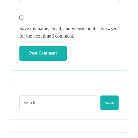
Save my name, email, and website in this browser
for the next time I comment.