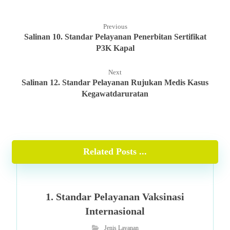
Previous
Salinan 10. Standar Pelayanan Penerbitan Sertifikat
P3K Kapal
Next
Salinan 12. Standar Pelayanan Rujukan Medis Kasus
Kegawatdaruratan
Related Posts ...
1. Standar Pelayanan Vaksinasi
Internasional
Jenis Layanan