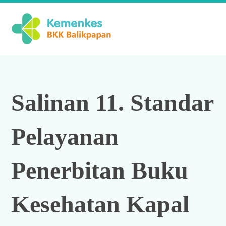
Salinan 11. Standar
Pelayanan
Penerbitan Buku
Kesehatan Kapal