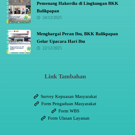
Pemenang Hakordia di Lingkungan BKK
Balikpapan
24/12/2025
Menghargai Peran Ibu, BKK Balikpapan
Gelar Upacara Hari Ibu
22/12/2025
Link Tambahan
Survey Kepuasan Masyarakat
Form Pengaduan Masyarakat
Form WBS
Form Ulasan Layanan