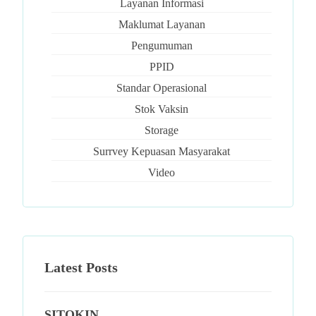
Layanan Informasi
Maklumat Layanan
Pengumuman
PPID
Standar Operasional
Stok Vaksin
Storage
Surrvey Kepuasan Masyarakat
Video
Latest Posts
SITOKIN