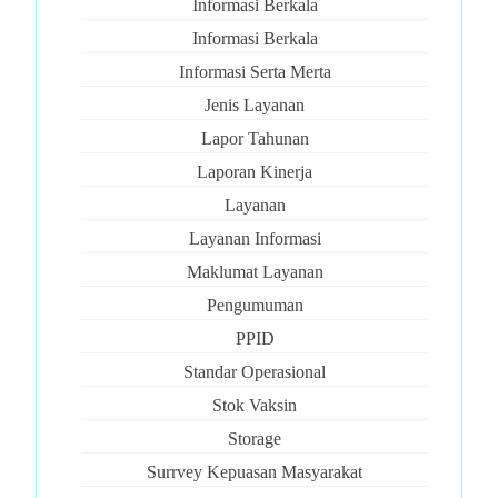
Informasi Berkala
Informasi Berkala
Informasi Serta Merta
Jenis Layanan
Lapor Tahunan
Laporan Kinerja
Layanan
Layanan Informasi
Maklumat Layanan
Pengumuman
PPID
Standar Operasional
Stok Vaksin
Storage
Surrvey Kepuasan Masyarakat