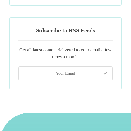
Subscribe to RSS Feeds
Get all latest content delivered to your email a few
times a month.