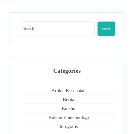
Categories
Artikel Kesehatan
Berita
Buletin
Buletin Epidemiologi
Infografis