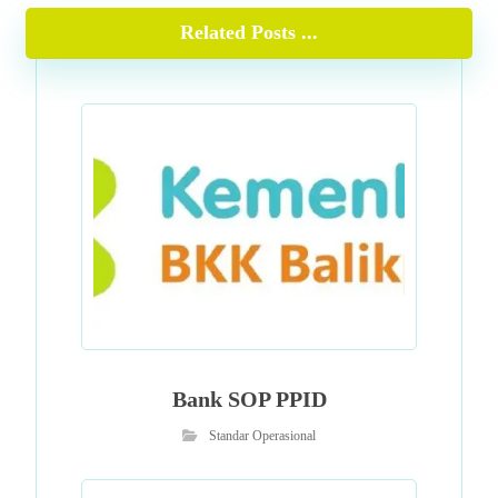
Related Posts ...
Bank SOP PPID
Standar Operasional