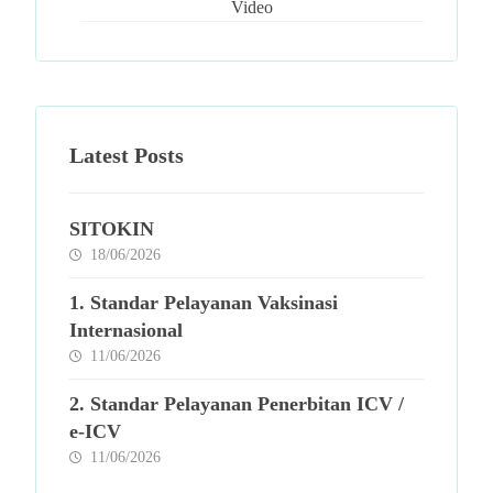
Video
Latest Posts
SITOKIN
18/06/2026
1. Standar Pelayanan Vaksinasi
Internasional
11/06/2026
2. Standar Pelayanan Penerbitan ICV /
e-ICV
11/06/2026