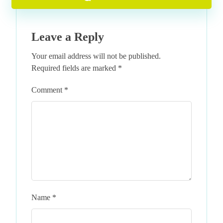
Leave a Reply
Your email address will not be published.
Required fields are marked
*
Comment
*
Name
*