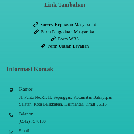
Link Tambahan
Survey Kepuasan Masyarakat
Form Pengaduan Masyarakat
Form WBS
Form Ulasan Layanan
Informasi Kontak
Kantor
Jl. Pelita No.RT.11, Sepinggan, Kecamatan Balikpapan
Selatan, Kota Balikpapan, Kalimantan Timur 76115
Telepon
(0542) 7570108
Email