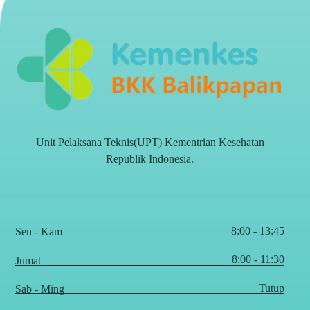
Unit Pelaksana Teknis(UPT) Kementrian Kesehatan
Republik Indonesia.
8:00 - 13:45
Sen - Kam
8:00 - 11:30
Jumat
Tutup
Sab - Ming