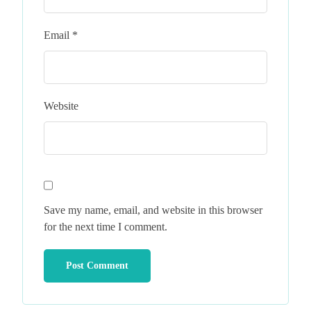
Email
*
Website
Save my name, email, and website in this browser
for the next time I comment.