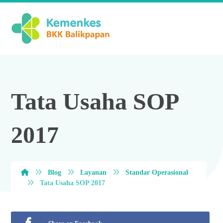
Tata Usaha SOP
2017
Blog
Layanan
Standar Operasional
Tata Usaha SOP 2017