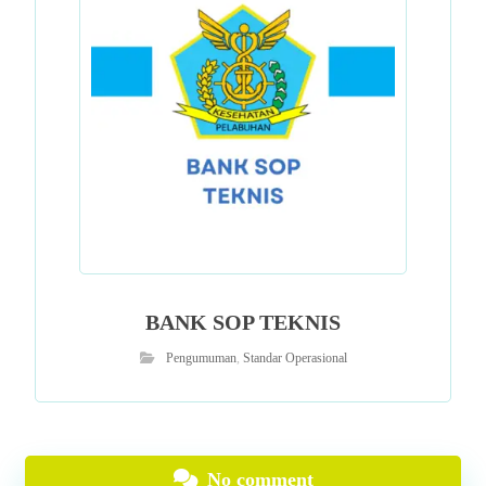
BANK SOP TEKNIS
Pengumuman
,
Standar Operasional
No comment