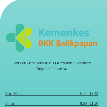
Unit Pelaksana Teknis(UPT) Kementrian Kesehatan
Republik Indonesia.
8:00 - 13:45
Sen - Kam
8:00 - 11:30
Jumat