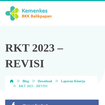
RKT 2023 –
REVISI
Blog
Download
Laporan Kinerja
RKT 2023 - REVISI