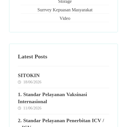
Storage
Surrvey Kepuasan Masyarakat
Video
Latest Posts
SITOKIN
18/06/2026
1. Standar Pelayanan Vaksinasi
Internasional
11/06/2026
2. Standar Pelayanan Penerbitan ICV /