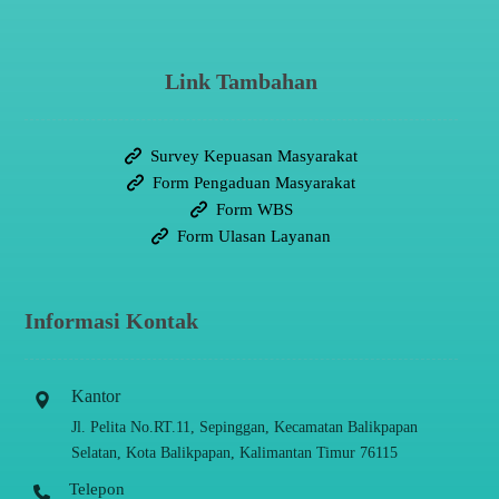
Link Tambahan
Survey Kepuasan Masyarakat
Form Pengaduan Masyarakat
Form WBS
Form Ulasan Layanan
Informasi Kontak
Kantor
Jl. Pelita No.RT.11, Sepinggan, Kecamatan Balikpapan
Selatan, Kota Balikpapan, Kalimantan Timur 76115
Telepon