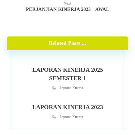
Next
PERJANJIAN KINERJA 2023 – AWAL
Related Posts ...
LAPORAN KINERJA 2025
SEMESTER 1
Laporan Kinerja
LAPORAN KINERJA 2023
Laporan Kinerja