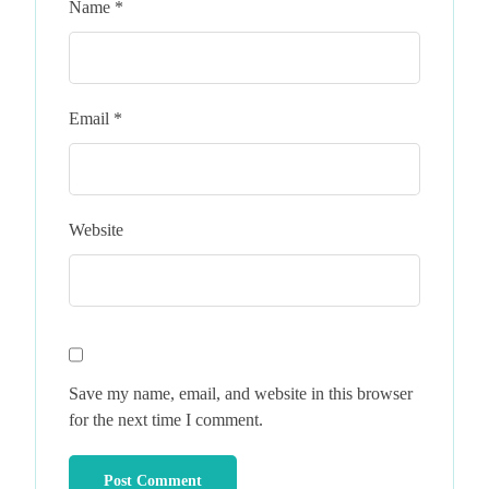
Name
*
Email
*
Website
Save my name, email, and website in this browser
for the next time I comment.