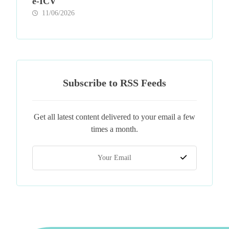
e-ICV
11/06/2026
Subscribe to RSS Feeds
Get all latest content delivered to your email a few
times a month.