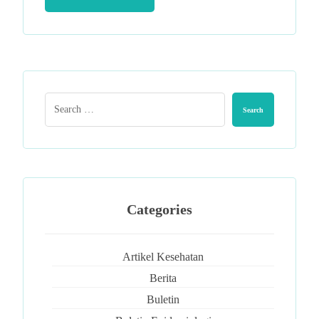
Categories
Artikel Kesehatan
Berita
Buletin