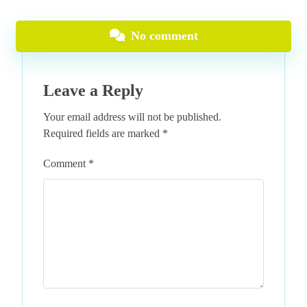
No comment
Leave a Reply
Your email address will not be published.
Required fields are marked
*
Comment
*