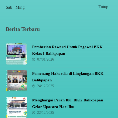
Tutup
Sab - Ming
Berita Terbaru
Pemberian Reward Untuk Pegawai BKK
Kelas I Balikpapan
07/01/2026
Pemenang Hakordia di Lingkungan BKK
Balikpapan
24/12/2025
Menghargai Peran Ibu, BKK Balikpapan
Gelar Upacara Hari Ibu
22/12/2025