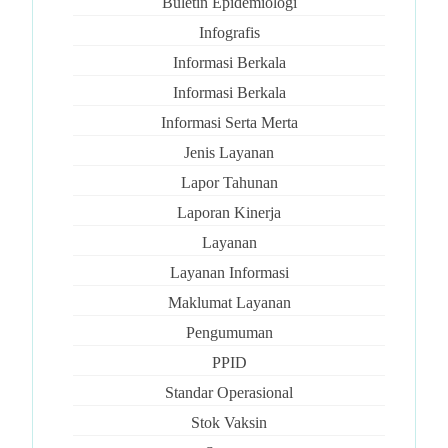
Buletin Epidemiologi
Infografis
Informasi Berkala
Informasi Berkala
Informasi Serta Merta
Jenis Layanan
Lapor Tahunan
Laporan Kinerja
Layanan
Layanan Informasi
Maklumat Layanan
Pengumuman
PPID
Standar Operasional
Stok Vaksin