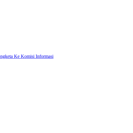
ngketa Ke Komisi Informasi