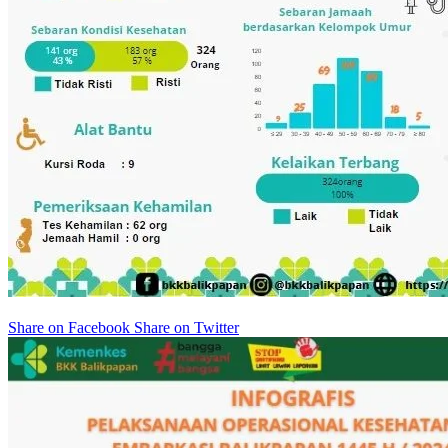
Share on Facebook
Share on Twitter