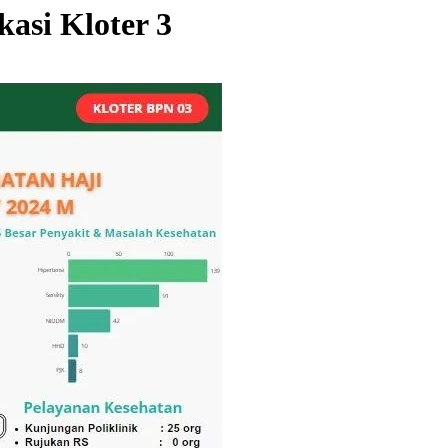
kasi Kloter 3