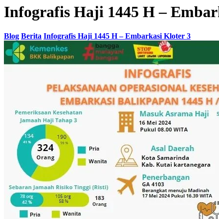
Infografis Haji 1445 H – Embar
Blog
Berita
Infografis Haji 1445 H – Embarkasi Kloter 3