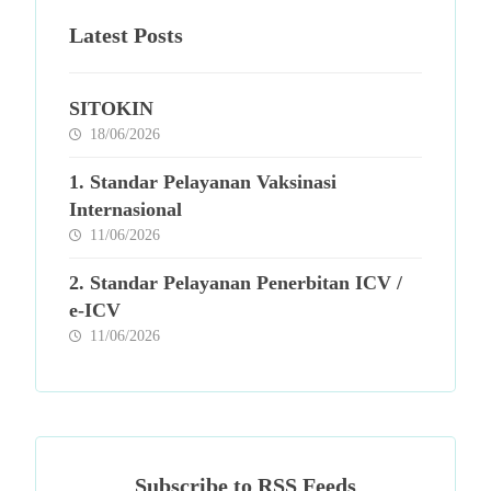
Latest Posts
SITOKIN
18/06/2026
1. Standar Pelayanan Vaksinasi
Internasional
11/06/2026
2. Standar Pelayanan Penerbitan ICV /
e-ICV
11/06/2026
Subscribe to RSS Feeds