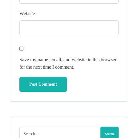
Website
Save my name, email, and website in this browser
for the next time I comment.