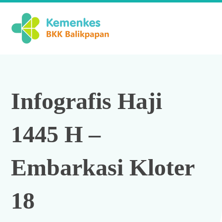
Infografis Haji
1445 H –
Embarkasi Kloter
18