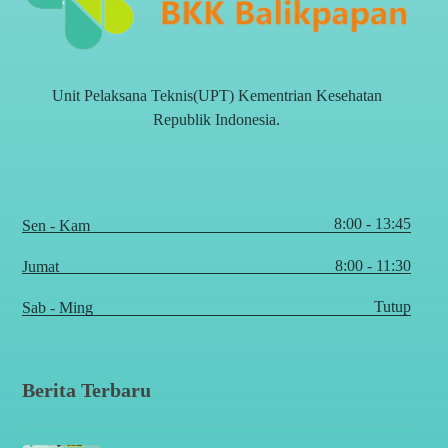
Unit Pelaksana Teknis(UPT) Kementrian Kesehatan
Republik Indonesia.
8:00 - 13:45
Sen - Kam
8:00 - 11:30
Jumat
Tutup
Sab - Ming
Berita Terbaru