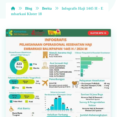
Blog
Berita
Infografis Haji 1445 H - E
mbarkasi Kloter 18