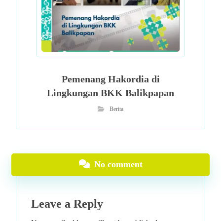
Pemenang Hakordia di
Lingkungan BKK Balikpapan
Berita
No comment
Leave a Reply