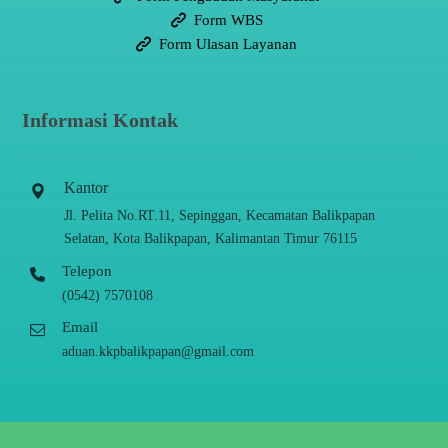
Form WBS
Form Ulasan Layanan
Informasi Kontak
Kantor
Jl. Pelita No.RT.11, Sepinggan, Kecamatan Balikpapan
Selatan, Kota Balikpapan, Kalimantan Timur 76115
Telepon
(0542) 7570108
Email
aduan.kkpbalikpapan@gmail.com