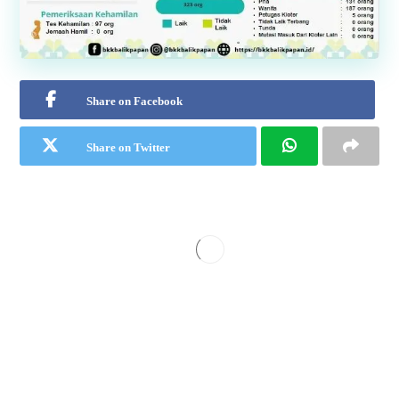
Share on Facebook
Share on Twitter