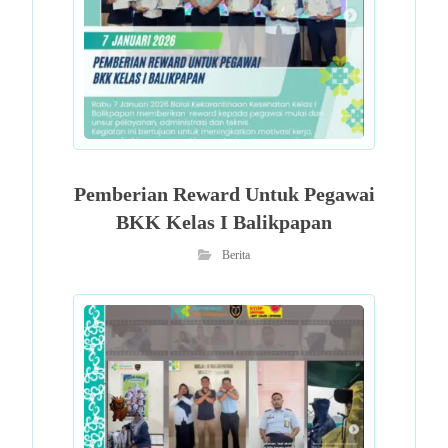
Pemberian Reward Untuk Pegawai
BKK Kelas I Balikpapan
Berita