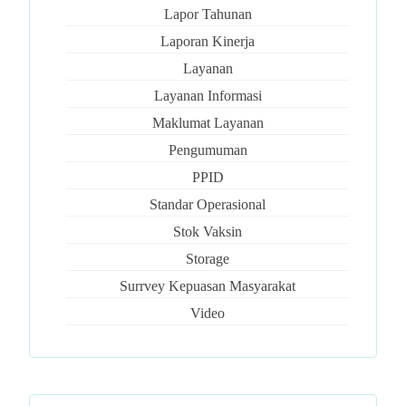
Lapor Tahunan
Laporan Kinerja
Layanan
Layanan Informasi
Maklumat Layanan
Pengumuman
PPID
Standar Operasional
Stok Vaksin
Storage
Surrvey Kepuasan Masyarakat
Video