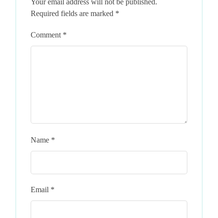
Your email address will not be published.
Required fields are marked
*
Comment
*
Name
*
Email
*