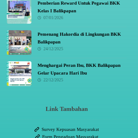
Pemberian Reward Untuk Pegawai BKK
Kelas I Balikpapan
07/01/2026
Pemenang Hakordia di Lingkungan BKK
Balikpapan
24/12/2025
Menghargai Peran Ibu, BKK Balikpapan
Gelar Upacara Hari Ibu
22/12/2025
Link Tambahan
Survey Kepuasan Masyarakat
Form Pengaduan Masyarakat