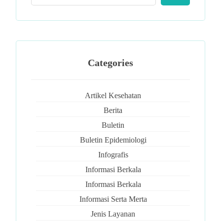
Categories
Artikel Kesehatan
Berita
Buletin
Buletin Epidemiologi
Infografis
Informasi Berkala
Informasi Berkala
Informasi Serta Merta
Jenis Layanan