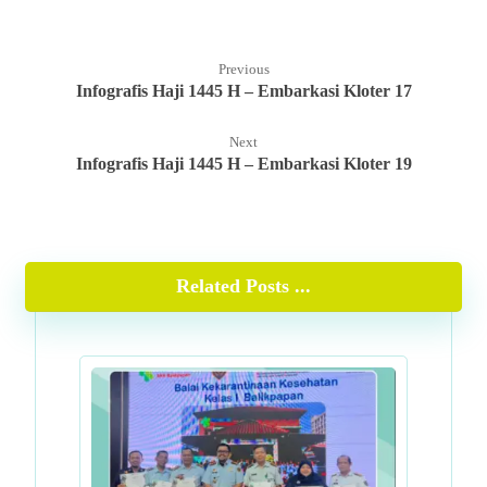
Previous
Infografis Haji 1445 H – Embarkasi Kloter 17
Next
Infografis Haji 1445 H – Embarkasi Kloter 19
Related Posts ...