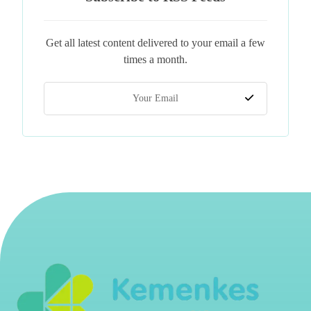
Get all latest content delivered to your email a few
times a month.