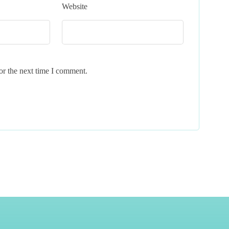
Website
or the next time I comment.