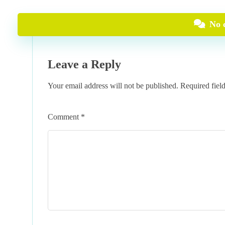
No 
Leave a Reply
Your email address will not be published.
Required fiel
Comment
*