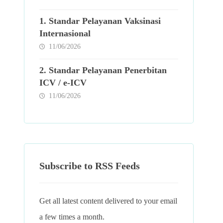
1. Standar Pelayanan Vaksinasi
Internasional
11/06/2026
2. Standar Pelayanan Penerbitan
ICV / e-ICV
11/06/2026
Subscribe to RSS Feeds
Get all latest content delivered to your email
a few times a month.