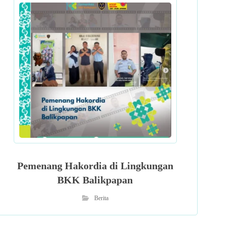
Pemenang Hakordia di Lingkungan
BKK Balikpapan
Berita