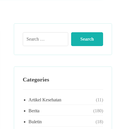
Categories
Artikel Kesehatan
(11)
Berita
(180)
Buletin
(18)