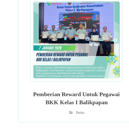
Pemberian Reward Untuk Pegawai
BKK Kelas I Balikpapan
Berita