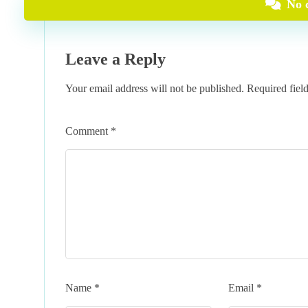
No 
Leave a Reply
Your email address will not be published.
Required fiel
Comment
*
Name
*
Email
*