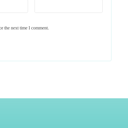
or the next time I comment.