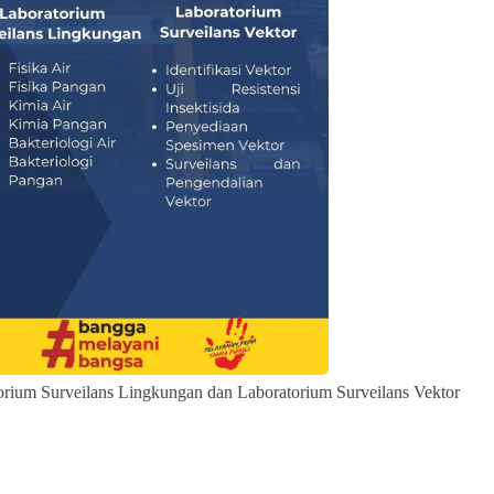
torium Surveilans Lingkungan dan Laboratorium Surveilans Vektor