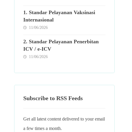
1. Standar Pelayanan Vaksinasi
Internasional
11/06/2026
2. Standar Pelayanan Penerbitan
ICV / e-ICV
11/06/2026
Subscribe to RSS Feeds
Get all latest content delivered to your email
a few times a month.