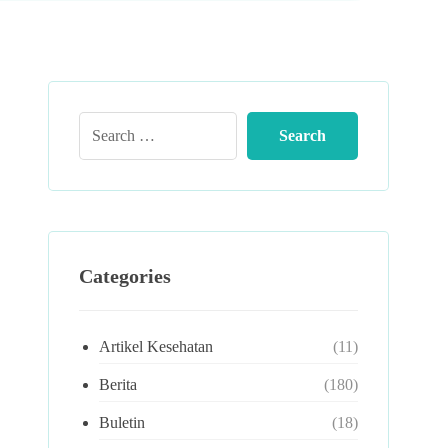
Categories
Artikel Kesehatan
(11)
Berita
(180)
Buletin
(18)