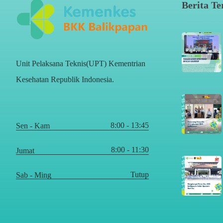
Berita Te
Unit Pelaksana Teknis(UPT) Kementrian
Kesehatan Republik Indonesia.
8:00 - 13:45
Sen - Kam
8:00 - 11:30
Jumat
Tutup
Sab - Ming