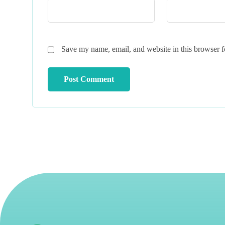
Save my name, email, and website in this browser f