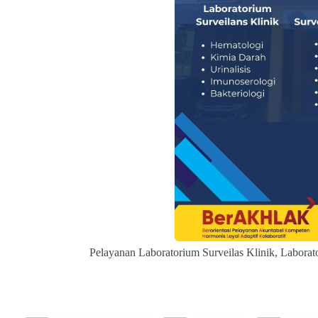
Pelayanan Laboratorium Surveilas Klinik, Labora