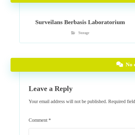
Surveilans Berbasis Laboratorium
Storage
No 
Leave a Reply
Your email address will not be published.
Required fiel
Comment
*