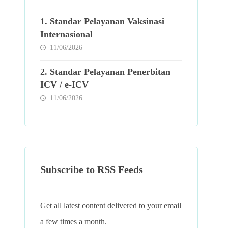
1. Standar Pelayanan Vaksinasi
Internasional
11/06/2026
2. Standar Pelayanan Penerbitan
ICV / e-ICV
11/06/2026
Subscribe to RSS Feeds
Get all latest content delivered to your email
a few times a month.