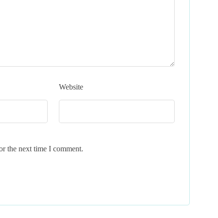
Website
or the next time I comment.