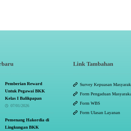
rbaru
Link Tambahan
Pemberian Reward
Survey Kepuasan Masyarak
Untuk Pegawai BKK
Form Pengaduan Masyaraka
Kelas I Balikpapan
Form WBS
07/01/2026
Form Ulasan Layanan
Pemenang Hakordia di
Lingkungan BKK