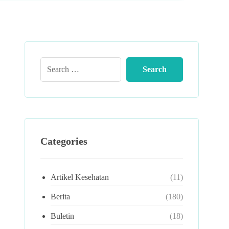
Categories
Artikel Kesehatan
(11)
Berita
(180)
Buletin
(18)