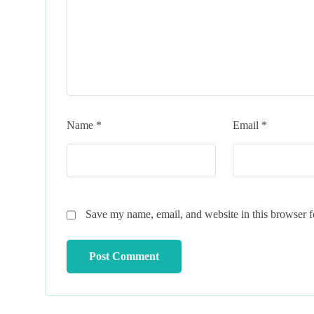
Name
*
Email
*
Save my name, email, and website in this browser f