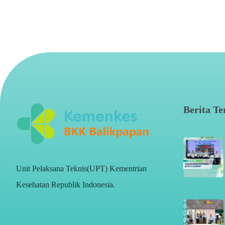
Berita Te
Unit Pelaksana Teknis(UPT) Kementrian
Kesehatan Republik Indonesia.